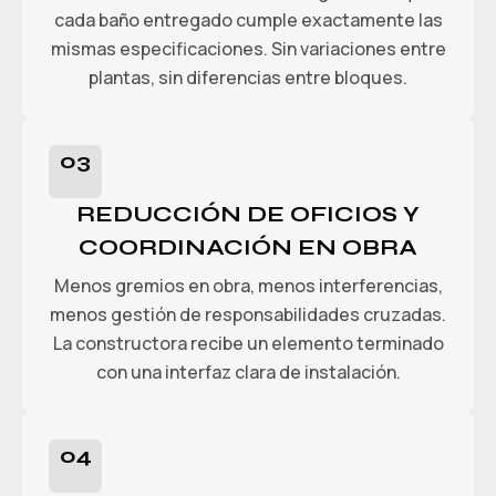
cada baño entregado cumple exactamente las
mismas especificaciones. Sin variaciones entre
plantas, sin diferencias entre bloques.
03
REDUCCIÓN DE OFICIOS Y
COORDINACIÓN EN OBRA
Menos gremios en obra, menos interferencias,
menos gestión de responsabilidades cruzadas.
La constructora recibe un elemento terminado
con una interfaz clara de instalación.
04