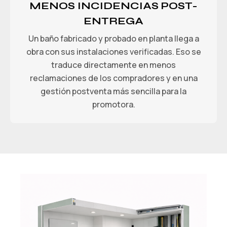
MENOS INCIDENCIAS POST-
ENTREGA
Un baño fabricado y probado en planta llega a
obra con sus instalaciones verificadas. Eso se
traduce directamente en menos
reclamaciones de los compradores y en una
gestión postventa más sencilla para la
promotora.