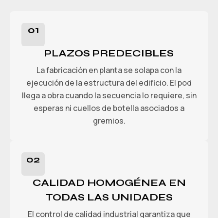
01
PLAZOS PREDECIBLES
La fabricación en planta se solapa con la
ejecución de la estructura del edificio. El pod
llega a obra cuando la secuencia lo requiere, sin
esperas ni cuellos de botella asociados a
gremios.
02
CALIDAD HOMOGÉNEA EN
TODAS LAS UNIDADES
El control de calidad industrial garantiza que