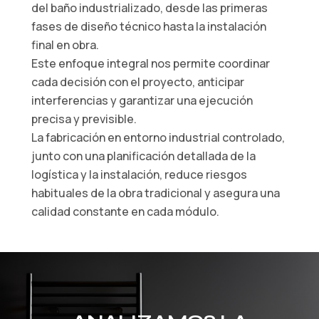
del baño industrializado, desde las primeras
fases de diseño técnico hasta la instalación
final en obra.
Este enfoque integral nos permite coordinar
cada decisión con el proyecto, anticipar
interferencias y garantizar una ejecución
precisa y previsible.
La fabricación en entorno industrial controlado,
junto con una planificación detallada de la
logística y la instalación, reduce riesgos
habituales de la obra tradicional y asegura una
calidad constante en cada módulo.