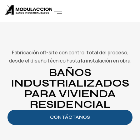
Fabricación off-site con control total del proceso,
desde el diseño técnico hasta la instalación en obra.
BAÑOS
INDUSTRIALIZADOS
PARA VIVIENDA
RESIDENCIAL
CONTÁCTANOS