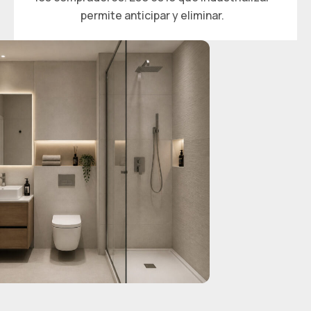
permite anticipar y eliminar.